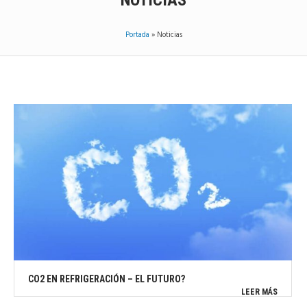
NOTICIAS
Portada
»
Noticias
CO2 EN REFRIGERACIÓN – EL FUTURO?
LEER MÁS