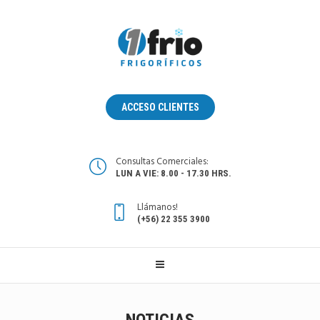
ACCESO CLIENTES
Consultas Comerciales:
LUN A VIE: 8.00 - 17.30 HRS.
Llámanos!
(+56) 22 355 3900