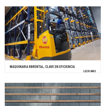
MAQUINARIA RBRENTAL, CLAVE EN EFICIENCIA
LEER MÁS