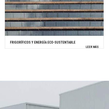
FRIGORÍFICOS Y ENERGÍA ECO-SUSTENTABLE
LEER MÁS